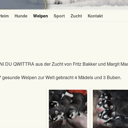
Heim
Hunde
Welpen
Sport
Zucht
Kontakt
NI DU QWITTRA
aus der Zucht von Fritz Bakker und Margit Ma
 7 gesunde Welpen zur Welt gebracht 4 Mädels und 3 Buben.