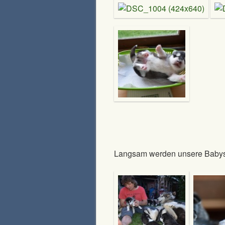
Langsam werden unsere Babys 