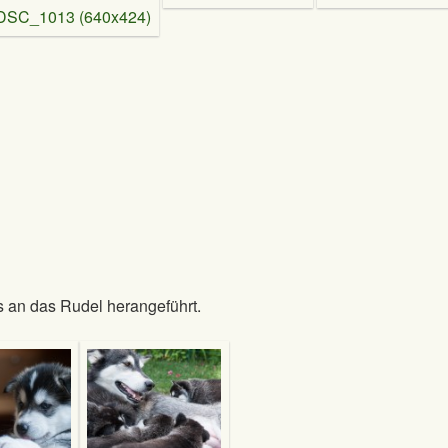
an das Rudel herangeführt.