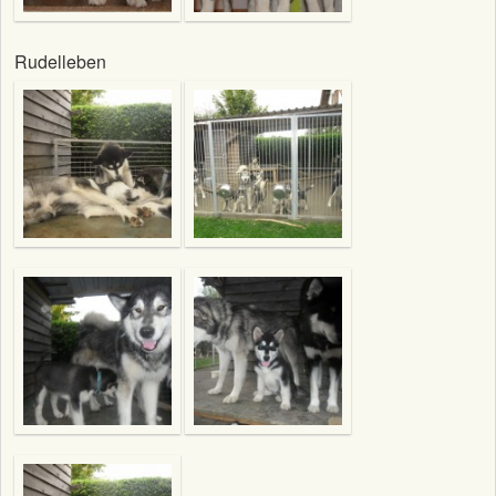
Rudelleben